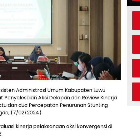
 Asisten Administrasi Umum Kabupaten Luwu
t Penyelesaian Aksi Delapan dan Review Kinerja
satu dan dua Percepatan Penurunan Stunting
gda, (7/02/2024).
aluasi kinerja pelaksanaan aksi konvergensi di
.