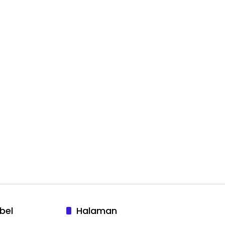
bel
Halaman