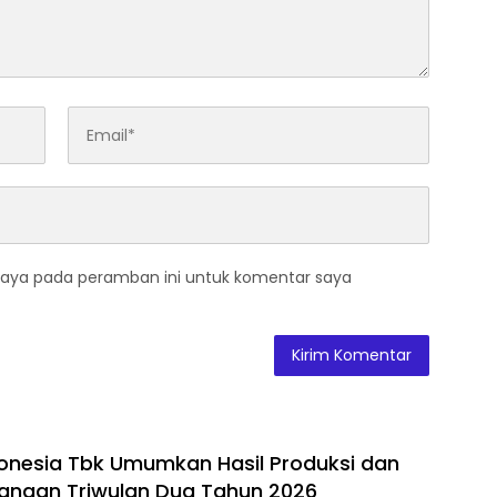
saya pada peramban ini untuk komentar saya
donesia Tbk Umumkan Hasil Produksi dan
uangan Triwulan Dua Tahun 2026